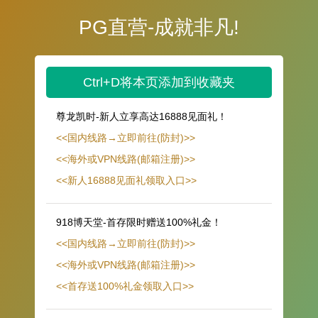
PG直营-成就非凡!
Ctrl+D将本页添加到收藏夹
尊龙凯时-新人立享高达16888见面礼！
<<国内线路→立即前往(防封)>>
<<海外或VPN线路(邮箱注册)>>
<<新人16888见面礼领取入口>>
918博天堂-首存限时赠送100%礼金！
<<国内线路→立即前往(防封)>>
<<海外或VPN线路(邮箱注册)>>
<<首存送100%礼金领取入口>>