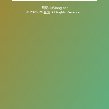
易记域名long.bet
© 2026 PG直营 All Rights Reserved.